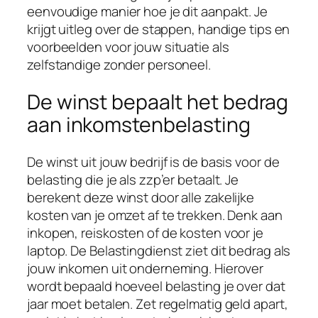
eenvoudige manier hoe je dit aanpakt. Je
krijgt uitleg over de stappen, handige tips en
voorbeelden voor jouw situatie als
zelfstandige zonder personeel.
De winst bepaalt het bedrag
aan inkomstenbelasting
De winst uit jouw bedrijf is de basis voor de
belasting die je als zzp’er betaalt. Je
berekent deze winst door alle zakelijke
kosten van je omzet af te trekken. Denk aan
inkopen, reiskosten of de kosten voor je
laptop. De Belastingdienst ziet dit bedrag als
jouw inkomen uit onderneming. Hierover
wordt bepaald hoeveel belasting je over dat
jaar moet betalen. Zet regelmatig geld apart,