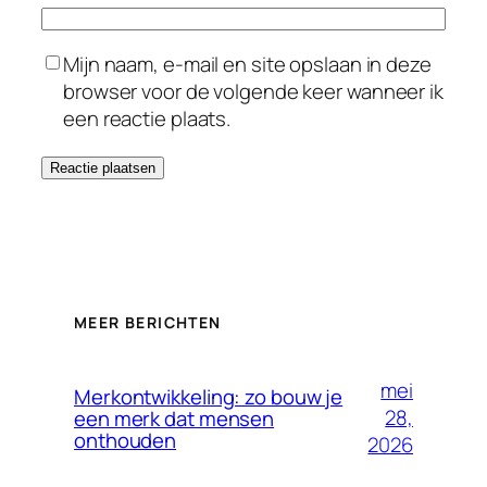
Mijn naam, e-mail en site opslaan in deze
browser voor de volgende keer wanneer ik
een reactie plaats.
MEER BERICHTEN
mei
Merkontwikkeling: zo bouw je
28,
een merk dat mensen
onthouden
2026