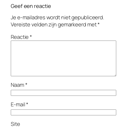
Geef een reactie
Je e-mailadres wordt niet gepubliceerd.
Vereiste velden zijn gemarkeerd met
*
Reactie
*
Naam
*
E-mail
*
Site