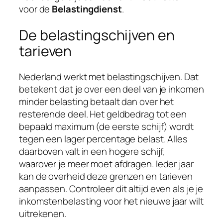
voor de
Belastingdienst
.
De belastingschijven en
tarieven
Nederland werkt met belastingschijven. Dat
betekent dat je over een deel van je inkomen
minder belasting betaalt dan over het
resterende deel. Het geldbedrag tot een
bepaald maximum (de eerste schijf) wordt
tegen een lager percentage belast. Alles
daarboven valt in een hogere schijf,
waarover je meer moet afdragen. Ieder jaar
kan de overheid deze grenzen en tarieven
aanpassen. Controleer dit altijd even als je je
inkomstenbelasting voor het nieuwe jaar wilt
uitrekenen.