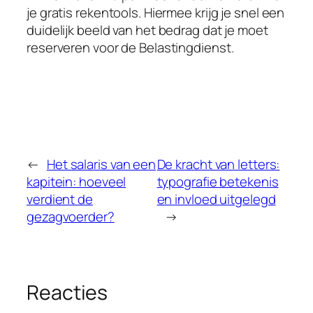
je gratis rekentools. Hiermee krijg je snel een
duidelijk beeld van het bedrag dat je moet
reserveren voor de Belastingdienst.
←
Het salaris van een
De kracht van letters:
kapitein: hoeveel
typografie betekenis
verdient de
en invloed uitgelegd
gezagvoerder?
→
Reacties