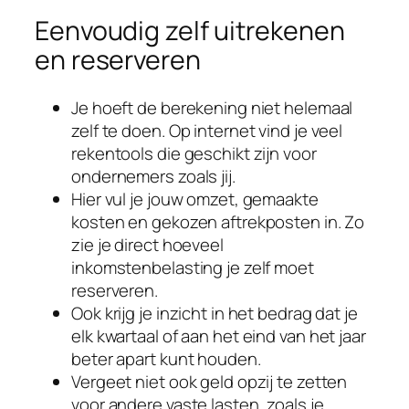
Eenvoudig zelf uitrekenen
en reserveren
Je hoeft de berekening niet helemaal
zelf te doen. Op internet vind je veel
rekentools die geschikt zijn voor
ondernemers zoals jij.
Hier vul je jouw omzet, gemaakte
kosten en gekozen aftrekposten in. Zo
zie je direct hoeveel
inkomstenbelasting je zelf moet
reserveren.
Ook krijg je inzicht in het bedrag dat je
elk kwartaal of aan het eind van het jaar
beter apart kunt houden.
Vergeet niet ook geld opzij te zetten
voor andere vaste lasten, zoals je