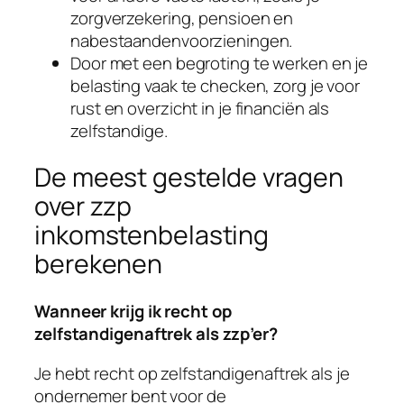
zorgverzekering, pensioen en
nabestaandenvoorzieningen.
Door met een begroting te werken en je
belasting vaak te checken, zorg je voor
rust en overzicht in je financiën als
zelfstandige.
De meest gestelde vragen
over zzp
inkomstenbelasting
berekenen
Wanneer krijg ik recht op
zelfstandigenaftrek als zzp’er?
Je hebt recht op zelfstandigenaftrek als je
ondernemer bent voor de