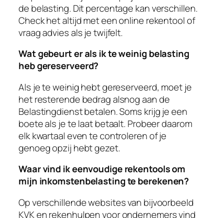
de belasting. Dit percentage kan verschillen.
Check het altijd met een online rekentool of
vraag advies als je twijfelt.
Wat gebeurt er als ik te weinig belasting
heb gereserveerd?
Als je te weinig hebt gereserveerd, moet je
het resterende bedrag alsnog aan de
Belastingdienst betalen. Soms krijg je een
boete als je te laat betaalt. Probeer daarom
elk kwartaal even te controleren of je
genoeg opzij hebt gezet.
Waar vind ik eenvoudige rekentools om
mijn inkomstenbelasting te berekenen?
Op verschillende websites van bijvoorbeeld
KVK en rekenhulpen voor ondernemers vind