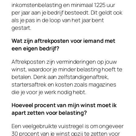
inkomstenbelasting en minimaal 1225 uur
per jaar aan je bedrijf besteedt. Dit geldt ook
als je pas in de loop van het jaar bent
gestart.
Wat zijn aftrekposten voor iemand met
een eigen bedrijf?
Aftrekposten zijn verminderingen op jouw
winst, waardoor je minder belasting hoeft te
betalen. Denk aan zelfstandigenaftrek,
startersaftrek en kosten zoals magazines
die je voor je werk nodig hebt.
Hoeveel procent van mijn winst moet ik
apart zetten voor belasting?
Een veelgebruikte vuistregel is om ongeveer
30 procent van je winst opzij te zetten voor