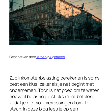
Geschreven door
Jeroen
in
Algemeen
Zzp inkomstenbelasting berekenen is soms
best een klus, zeker als je net begint met
ondernemen. Toch is het goed om te weten
hoeveel belasting jij straks moet betalen,
zodat je niet voor verrassingen komt te
staan. In deze blog lees je op een