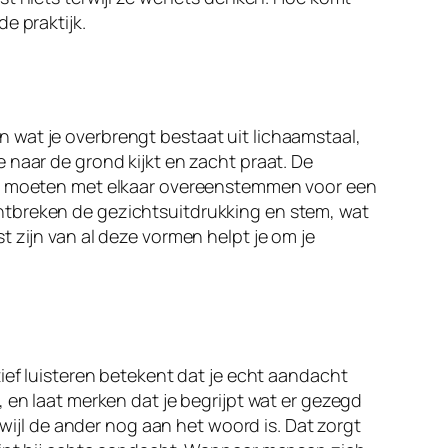
e praktijk.
 wat je overbrengt bestaat uit lichaamstaal,
 naar de grond kijkt en zacht praat. De
wee moeten met elkaar overeenstemmen voor een
n ontbreken de gezichtsuitdrukking en stem, wat
 zijn van al deze vormen helpt je om je
ief luisteren betekent dat je echt aandacht
 en laat merken dat je begrijpt wat er gezegd
rwijl de ander nog aan het woord is. Dat zorgt