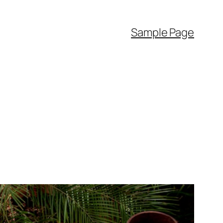
Sample Page