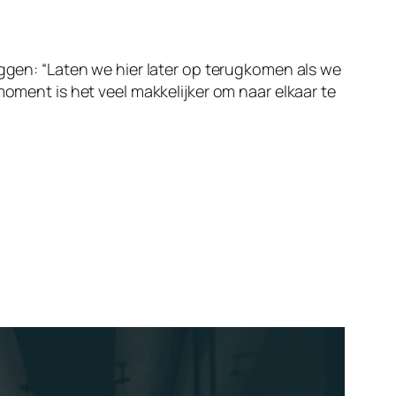
eggen: “Laten we hier later op terugkomen als we
moment is het veel makkelijker om naar elkaar te