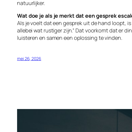
natuurlijker.
Wat doe je als je merkt dat een gesprek esca
Als je voelt dat een gesprek uit de hand loopt, 
allebei wat rustiger zijn.” Dat voorkomt dat er 
luisteren en samen een oplossing te vinden.
mei 26, 2026