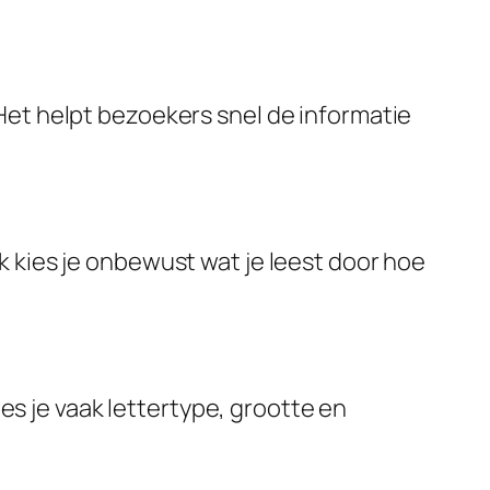
Het helpt bezoekers snel de informatie
k kies je onbewust wat je leest door hoe
ies je vaak lettertype, grootte en