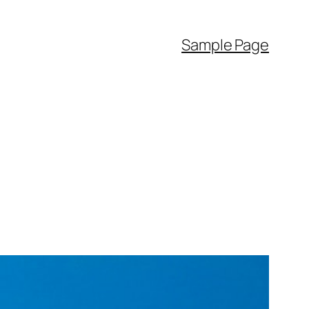
Sample Page