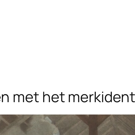
n met het merkidenti