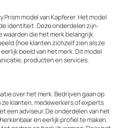
ty Prism model van Kapferer. Het model
de identiteit. Deze onderdelen zijn:
de waarden die het merk belangrijk
beeld (hoe klanten zichzelf zien als ze
eerlijk beeld van het merk. Dit model
nicatie, producten en services.
tie over het merk. Bedrijven gaan op
 ze klanten, medewerkers of experts
t een adviseur. De onderdelen van het
rkenbaar en eerlijk profiel te maken.