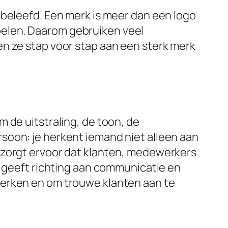
 beleefd. Een merk is meer dan een logo
elen. Daarom gebruiken veel
en ze stap voor stap aan een sterk merk
 de uitstraling, de toon, de
soon: je herkent iemand niet alleen aan
eit zorgt ervoor dat klanten, medewerkers
n geeft richting aan communicatie en
merken en om trouwe klanten aan te