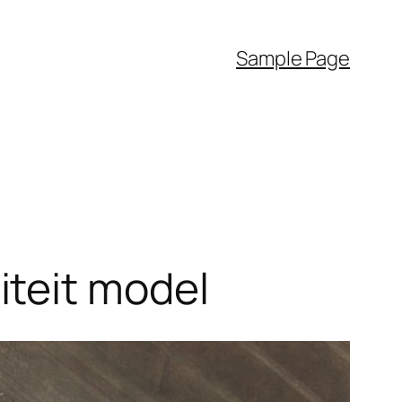
Sample Page
teit model