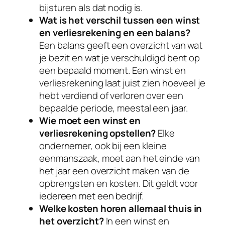
bijsturen als dat nodig is.
Wat is het verschil tussen een winst
en verliesrekening en een balans?
Een balans geeft een overzicht van wat
je bezit en wat je verschuldigd bent op
een bepaald moment. Een winst en
verliesrekening laat juist zien hoeveel je
hebt verdiend of verloren over een
bepaalde periode, meestal een jaar.
Wie moet een winst en
verliesrekening opstellen?
Elke
ondernemer, ook bij een kleine
eenmanszaak, moet aan het einde van
het jaar een overzicht maken van de
opbrengsten en kosten. Dit geldt voor
iedereen met een bedrijf.
Welke kosten horen allemaal thuis in
het overzicht?
In een winst en