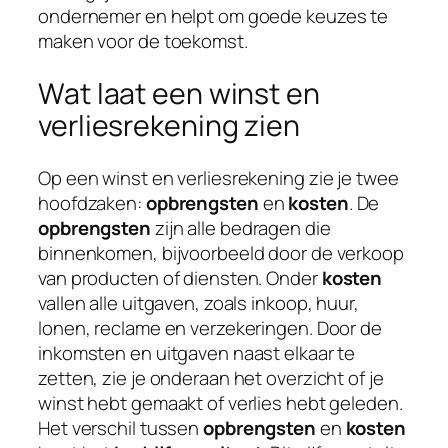
ondernemer en helpt om goede keuzes te
maken voor de toekomst.
Wat laat een winst en
verliesrekening zien
Op een winst en verliesrekening zie je twee
hoofdzaken:
opbrengsten
en
kosten
. De
opbrengsten
zijn alle bedragen die
binnenkomen, bijvoorbeeld door de verkoop
van producten of diensten. Onder
kosten
vallen alle uitgaven, zoals inkoop, huur,
lonen, reclame en verzekeringen. Door de
inkomsten en uitgaven naast elkaar te
zetten, zie je onderaan het overzicht of je
winst hebt gemaakt of verlies hebt geleden.
Het verschil tussen
opbrengsten
en
kosten