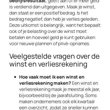
bedrijfsresultaat
, geeft aan of er meer geld
is verdiend dan uitgegeven. Maak je winst,
dan staat er een positief bedrag. Is het
bedrag negatief, dan heb je verlies geleden.
Deze uitkomst is belangrijk, want het bepaalt
ook of je belasting over de winst moet
betalen en hoeveel geld je kunt gebruiken
voor nieuwe plannen of privé-opnames.
Veelgestelde vragen over de
winst en verliesrekening
Hoe vaak moet ik een winst en
verliesrekening maken?
Een winst en
verliesrekening maak je meestal elk jaar,
bijvoorbeeld bij de jaarafsluiting. Soms
maken ondernemers ook elk kwartaal
een overzicht, zodat ze sneller kunnen