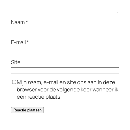
Naam
*
E-mail
*
Site
Mijn naam, e-mail en site opslaan in deze
browser voor de volgende keer wanneer ik
een reactie plaats.