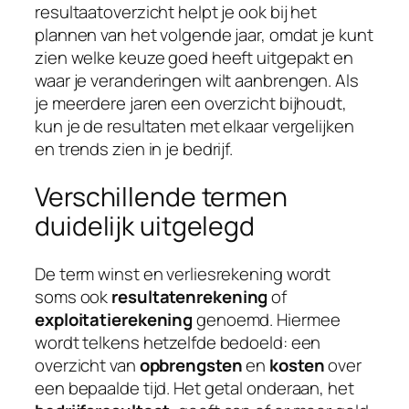
resultaatoverzicht helpt je ook bij het
plannen van het volgende jaar, omdat je kunt
zien welke keuze goed heeft uitgepakt en
waar je veranderingen wilt aanbrengen. Als
je meerdere jaren een overzicht bijhoudt,
kun je de resultaten met elkaar vergelijken
en trends zien in je bedrijf.
Verschillende termen
duidelijk uitgelegd
De term winst en verliesrekening wordt
soms ook
resultatenrekening
of
exploitatierekening
genoemd. Hiermee
wordt telkens hetzelfde bedoeld: een
overzicht van
opbrengsten
en
kosten
over
een bepaalde tijd. Het getal onderaan, het