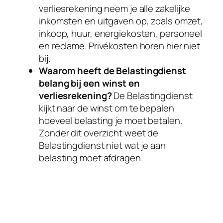
verliesrekening neem je alle zakelijke
inkomsten en uitgaven op, zoals omzet,
inkoop, huur, energiekosten, personeel
en reclame. Privékosten horen hier niet
bij.
Waarom heeft de Belastingdienst
belang bij een winst en
verliesrekening?
De Belastingdienst
kijkt naar de winst om te bepalen
hoeveel belasting je moet betalen.
Zonder dit overzicht weet de
Belastingdienst niet wat je aan
belasting moet afdragen.