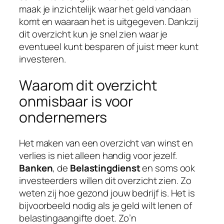
maak je inzichtelijk waar het geld vandaan
komt en waaraan het is uitgegeven. Dankzij
dit overzicht kun je snel zien waar je
eventueel kunt besparen of juist meer kunt
investeren.
Waarom dit overzicht
onmisbaar is voor
ondernemers
Het maken van een overzicht van winst en
verlies is niet alleen handig voor jezelf.
Banken
, de
Belastingdienst
en soms ook
investeerders willen dit overzicht zien. Zo
weten zij hoe gezond jouw bedrijf is. Het is
bijvoorbeeld nodig als je geld wilt lenen of
belastingaangifte doet. Zo’n