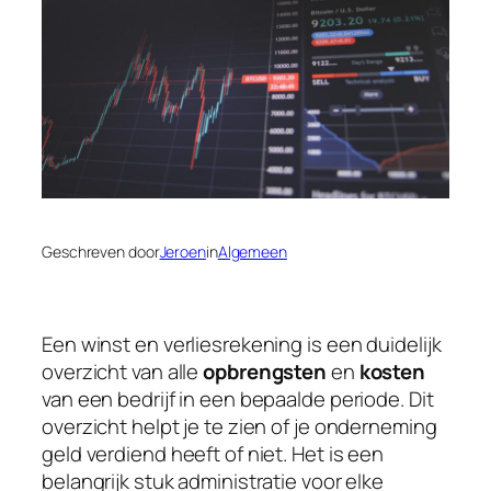
Geschreven door
Jeroen
in
Algemeen
Een winst en verliesrekening is een duidelijk
overzicht van alle
opbrengsten
en
kosten
van een bedrijf in een bepaalde periode. Dit
overzicht helpt je te zien of je onderneming
geld verdiend heeft of niet. Het is een
belangrijk stuk administratie voor elke