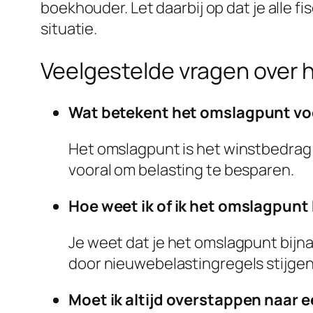
boekhouder. Let daarbij op dat je alle 
situatie.
Veelgestelde vragen over
Wat betekent het omslagpunt vo
Het omslagpunt is het winstbedrag 
vooral om belasting te besparen.
Hoe weet ik of ik het omslagpunt 
Je weet dat je het omslagpunt bijna 
door nieuwebelastingregels stijgen o
Moet ik altijd overstappen naar 