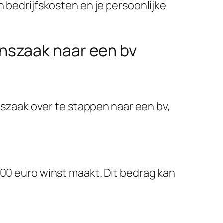
n bedrijfskosten en je persoonlijke
nszaak naar een bv
szaak over te stappen naar een bv,
.000 euro winst maakt. Dit bedrag kan