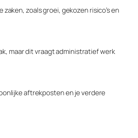
e zaken, zoals groei, gekozen risico’s en
, maar dit vraagt administratief werk
soonlijke aftrekposten en je verdere