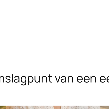
mslagpunt van een 