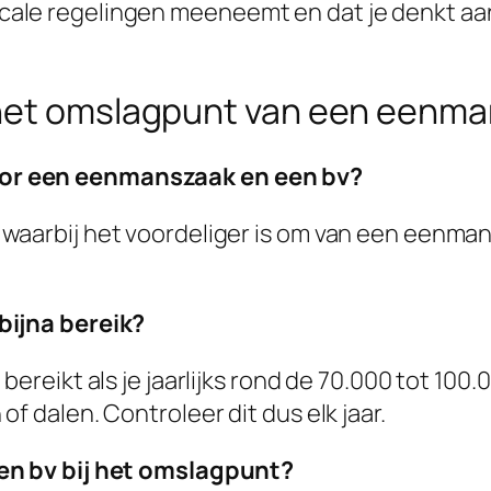
fiscale regelingen meeneemt en dat je denkt aa
 het omslagpunt van een eenma
or een eenmanszaak en een bv?
waarbij het voordeliger is om van een eenman
bijna bereik?
bereikt als je jaarlijks rond de 70.000 tot 100
f dalen. Controleer dit dus elk jaar.
een bv bij het omslagpunt?