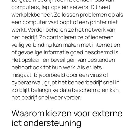
computers, laptops en servers. Dit heet
werkplekbeheer. Ze lossen problemen op als
een computer vastloopt of een printer niet
werkt. Verder beheren ze het netwerk van
het bedrijf. Zo controleren ze of iedereen
veilig verbinding kan maken met internet en
of gevoelige informatie goed beschermd is.
Het opslaan en beveiligen van bestanden
behoort ook tot hun werk. Als er iets
misgaat, bijvoorbeeld door een virus of
cyberaanval, grijpt het beheerbedrijf snel in.
Zo blijft belangrijke data beschermd en kan
het bedrijf snel weer verder.
Waarom kiezen voor externe
ict ondersteuning