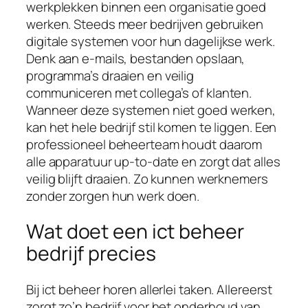
werkplekken binnen een organisatie goed
werken. Steeds meer bedrijven gebruiken
digitale systemen voor hun dagelijkse werk.
Denk aan e-mails, bestanden opslaan,
programma’s draaien en veilig
communiceren met collega’s of klanten.
Wanneer deze systemen niet goed werken,
kan het hele bedrijf stil komen te liggen. Een
professioneel beheerteam houdt daarom
alle apparatuur up-to-date en zorgt dat alles
veilig blijft draaien. Zo kunnen werknemers
zonder zorgen hun werk doen.
Wat doet een ict beheer
bedrijf precies
Bij ict beheer horen allerlei taken. Allereerst
zorgt zo’n bedrijf voor het onderhoud van