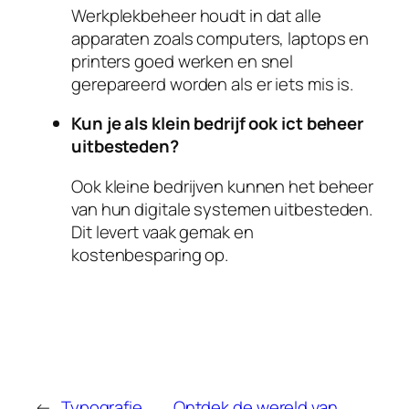
Werkplekbeheer houdt in dat alle
apparaten zoals computers, laptops en
printers goed werken en snel
gerepareerd worden als er iets mis is.
Kun je als klein bedrijf ook ict beheer
uitbesteden?
Ook kleine bedrijven kunnen het beheer
van hun digitale systemen uitbesteden.
Dit levert vaak gemak en
kostenbesparing op.
←
Typografie
Ontdek de wereld van