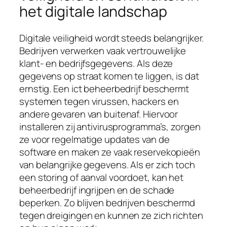
het digitale landschap
Digitale veiligheid wordt steeds belangrijker.
Bedrijven verwerken vaak vertrouwelijke
klant- en bedrijfsgegevens. Als deze
gegevens op straat komen te liggen, is dat
ernstig. Een ict beheerbedrijf beschermt
systemen tegen virussen, hackers en
andere gevaren van buitenaf. Hiervoor
installeren zij antivirusprogramma’s, zorgen
ze voor regelmatige updates van de
software en maken ze vaak reservekopieën
van belangrijke gegevens. Als er zich toch
een storing of aanval voordoet, kan het
beheerbedrijf ingrijpen en de schade
beperken. Zo blijven bedrijven beschermd
tegen dreigingen en kunnen ze zich richten