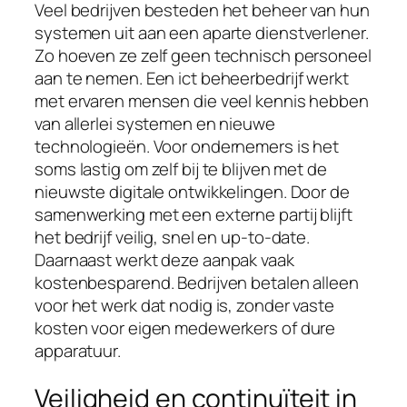
Veel bedrijven besteden het beheer van hun
systemen uit aan een aparte dienstverlener.
Zo hoeven ze zelf geen technisch personeel
aan te nemen. Een ict beheerbedrijf werkt
met ervaren mensen die veel kennis hebben
van allerlei systemen en nieuwe
technologieën. Voor ondernemers is het
soms lastig om zelf bij te blijven met de
nieuwste digitale ontwikkelingen. Door de
samenwerking met een externe partij blijft
het bedrijf veilig, snel en up-to-date.
Daarnaast werkt deze aanpak vaak
kostenbesparend. Bedrijven betalen alleen
voor het werk dat nodig is, zonder vaste
kosten voor eigen medewerkers of dure
apparatuur.
Veiligheid en continuïteit in