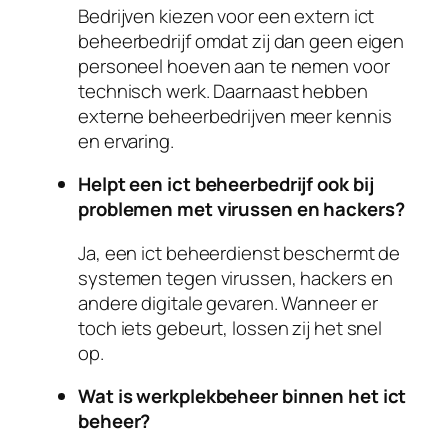
Bedrijven kiezen voor een extern ict
beheerbedrijf omdat zij dan geen eigen
personeel hoeven aan te nemen voor
technisch werk. Daarnaast hebben
externe beheerbedrijven meer kennis
en ervaring.
Helpt een ict beheerbedrijf ook bij
problemen met virussen en hackers?
Ja, een ict beheerdienst beschermt de
systemen tegen virussen, hackers en
andere digitale gevaren. Wanneer er
toch iets gebeurt, lossen zij het snel
op.
Wat is werkplekbeheer binnen het ict
beheer?