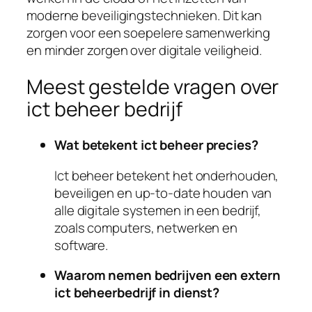
moderne beveiligingstechnieken. Dit kan
zorgen voor een soepelere samenwerking
en minder zorgen over digitale veiligheid.
Meest gestelde vragen over
ict beheer bedrijf
Wat betekent ict beheer precies?
Ict beheer betekent het onderhouden,
beveiligen en up-to-date houden van
alle digitale systemen in een bedrijf,
zoals computers, netwerken en
software.
Waarom nemen bedrijven een extern
ict beheerbedrijf in dienst?