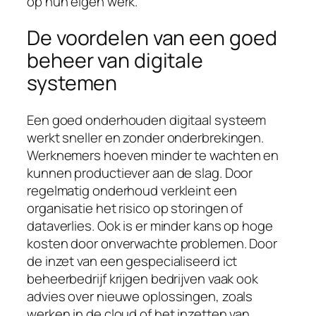
op hun eigen werk.
De voordelen van een goed
beheer van digitale
systemen
Een goed onderhouden digitaal systeem
werkt sneller en zonder onderbrekingen.
Werknemers hoeven minder te wachten en
kunnen productiever aan de slag. Door
regelmatig onderhoud verkleint een
organisatie het risico op storingen of
dataverlies. Ook is er minder kans op hoge
kosten door onverwachte problemen. Door
de inzet van een gespecialiseerd ict
beheerbedrijf krijgen bedrijven vaak ook
advies over nieuwe oplossingen, zoals
werken in de cloud of het inzetten van