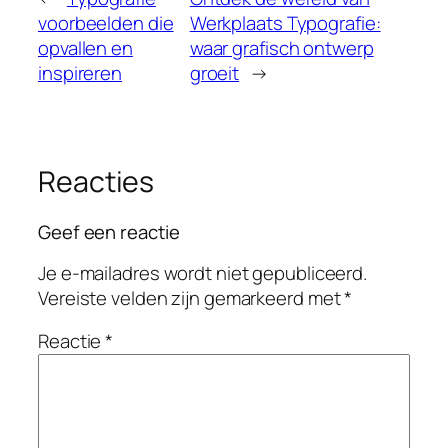
voorbeelden die
Werkplaats Typografie:
opvallen en
waar grafisch ontwerp
inspireren
groeit
→
Reacties
Geef een reactie
Je e-mailadres wordt niet gepubliceerd.
Vereiste velden zijn gemarkeerd met
*
Reactie
*