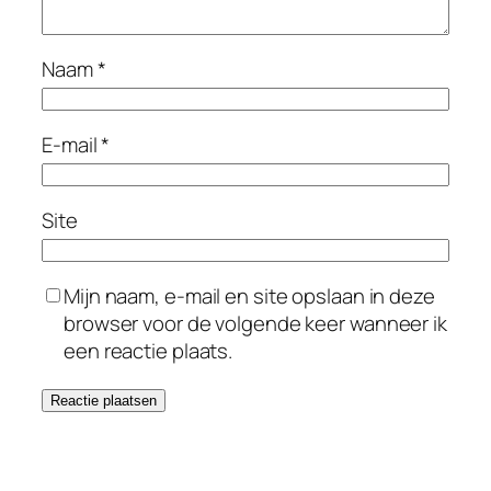
Naam
*
E-mail
*
Site
Mijn naam, e-mail en site opslaan in deze
browser voor de volgende keer wanneer ik
een reactie plaats.