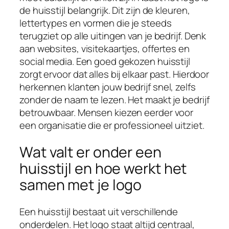
de huisstijl belangrijk. Dit zijn de kleuren,
lettertypes en vormen die je steeds
terugziet op alle uitingen van je bedrijf. Denk
aan websites, visitekaartjes, offertes en
social media. Een goed gekozen huisstijl
zorgt ervoor dat alles bij elkaar past. Hierdoor
herkennen klanten jouw bedrijf snel, zelfs
zonder de naam te lezen. Het maakt je bedrijf
betrouwbaar. Mensen kiezen eerder voor
een organisatie die er professioneel uitziet.
Wat valt er onder een
huisstijl en hoe werkt het
samen met je logo
Een huisstijl bestaat uit verschillende
onderdelen. Het logo staat altijd centraal,