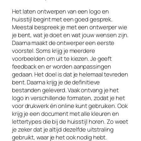
Het laten ontwerpen van een logo en
huisstijl begint met een goed gesprek.
Meestal bespreek je met een ontwerper wie
je bent, wat je doet en wat jouw wensen zijn.
Daarna maakt de ontwerper een eerste
voorstel. Soms krijg je meerdere
voorbeelden om uit te kiezen. Je geeft
feedback en er worden aanpassingen
gedaan. Het doel is dat je helemaal tevreden
bent. Daarna krijg je de definitieve
bestanden geleverd. Vaak ontvang je het
logo in verschillende formaten, zodat je het
voor drukwerk én online kunt gebruiken. Ook
krijg je een document met alle kleuren en
lettertypes die bij de huisstijl horen. Zo weet
je zeker dat je altijd dezelfde uitstraling
gebruikt, waar je het ook nodig hebt.