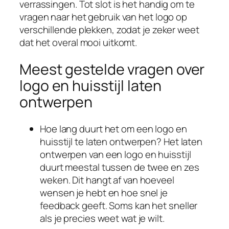
verrassingen. Tot slot is het handig om te
vragen naar het gebruik van het logo op
verschillende plekken, zodat je zeker weet
dat het overal mooi uitkomt.
Meest gestelde vragen over
logo en huisstijl laten
ontwerpen
Hoe lang duurt het om een logo en
huisstijl te laten ontwerpen? Het laten
ontwerpen van een logo en huisstijl
duurt meestal tussen de twee en zes
weken. Dit hangt af van hoeveel
wensen je hebt en hoe snel je
feedback geeft. Soms kan het sneller
als je precies weet wat je wilt.