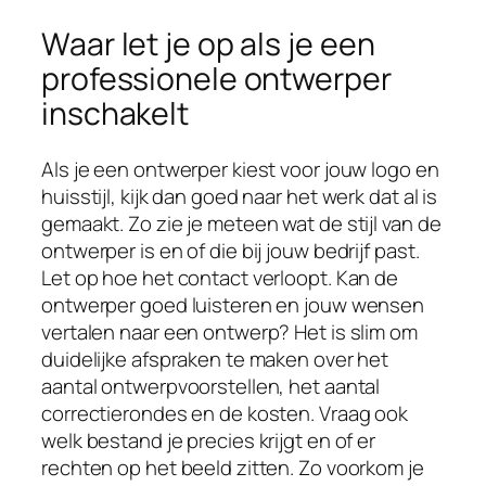
Waar let je op als je een
professionele ontwerper
inschakelt
Als je een ontwerper kiest voor jouw logo en
huisstijl, kijk dan goed naar het werk dat al is
gemaakt. Zo zie je meteen wat de stijl van de
ontwerper is en of die bij jouw bedrijf past.
Let op hoe het contact verloopt. Kan de
ontwerper goed luisteren en jouw wensen
vertalen naar een ontwerp? Het is slim om
duidelijke afspraken te maken over het
aantal ontwerpvoorstellen, het aantal
correctierondes en de kosten. Vraag ook
welk bestand je precies krijgt en of er
rechten op het beeld zitten. Zo voorkom je