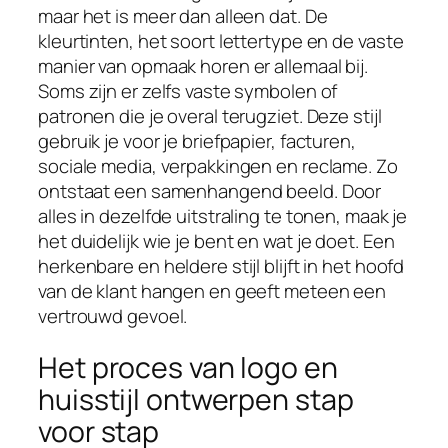
maar het is meer dan alleen dat. De
kleurtinten, het soort lettertype en de vaste
manier van opmaak horen er allemaal bij.
Soms zijn er zelfs vaste symbolen of
patronen die je overal terugziet. Deze stijl
gebruik je voor je briefpapier, facturen,
sociale media, verpakkingen en reclame. Zo
ontstaat een samenhangend beeld. Door
alles in dezelfde uitstraling te tonen, maak je
het duidelijk wie je bent en wat je doet. Een
herkenbare en heldere stijl blijft in het hoofd
van de klant hangen en geeft meteen een
vertrouwd gevoel.
Het proces van logo en
huisstijl ontwerpen stap
voor stap