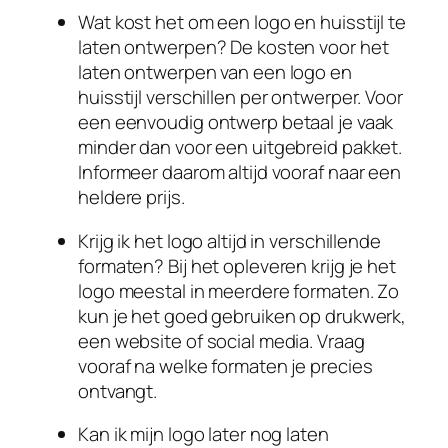
Wat kost het om een logo en huisstijl te
laten ontwerpen? De kosten voor het
laten ontwerpen van een logo en
huisstijl verschillen per ontwerper. Voor
een eenvoudig ontwerp betaal je vaak
minder dan voor een uitgebreid pakket.
Informeer daarom altijd vooraf naar een
heldere prijs.
Krijg ik het logo altijd in verschillende
formaten? Bij het opleveren krijg je het
logo meestal in meerdere formaten. Zo
kun je het goed gebruiken op drukwerk,
een website of social media. Vraag
vooraf na welke formaten je precies
ontvangt.
Kan ik mijn logo later nog laten