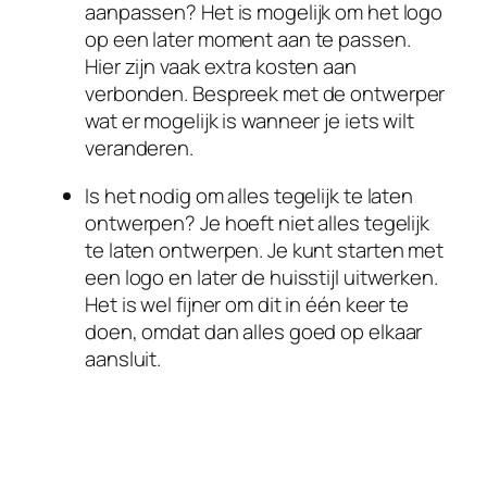
aanpassen? Het is mogelijk om het logo
op een later moment aan te passen.
Hier zijn vaak extra kosten aan
verbonden. Bespreek met de ontwerper
wat er mogelijk is wanneer je iets wilt
veranderen.
Is het nodig om alles tegelijk te laten
ontwerpen? Je hoeft niet alles tegelijk
te laten ontwerpen. Je kunt starten met
een logo en later de huisstijl uitwerken.
Het is wel fijner om dit in één keer te
doen, omdat dan alles goed op elkaar
aansluit.