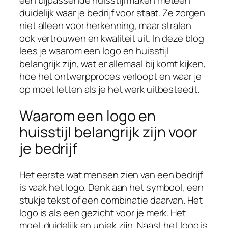
duidelijk waar je bedrijf voor staat. Ze zorgen
niet alleen voor herkenning, maar stralen
ook vertrouwen en kwaliteit uit. In deze blog
lees je waarom een logo en huisstijl
belangrijk zijn, wat er allemaal bij komt kijken,
hoe het ontwerpproces verloopt en waar je
op moet letten als je het werk uitbesteedt.
Waarom een logo en
huisstijl belangrijk zijn voor
je bedrijf
Het eerste wat mensen zien van een bedrijf
is vaak het logo. Denk aan het symbool, een
stukje tekst of een combinatie daarvan. Het
logo is als een gezicht voor je merk. Het
moet duidelijk en uniek zijn. Naast het logo is