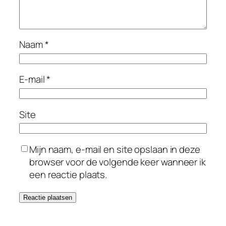
Naam
*
E-mail
*
Site
Mijn naam, e-mail en site opslaan in deze
browser voor de volgende keer wanneer ik
een reactie plaats.