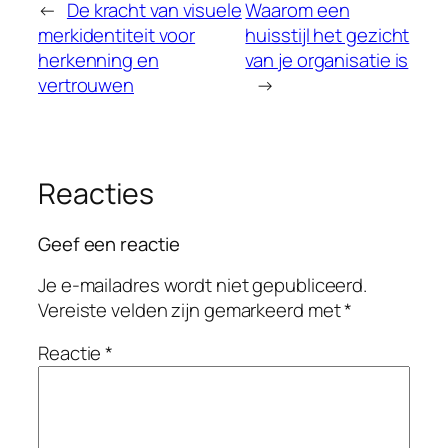
←
De kracht van visuele
Waarom een
merkidentiteit voor
huisstijl het gezicht
herkenning en
van je organisatie is
vertrouwen
→
Reacties
Geef een reactie
Je e-mailadres wordt niet gepubliceerd.
Vereiste velden zijn gemarkeerd met
*
Reactie
*