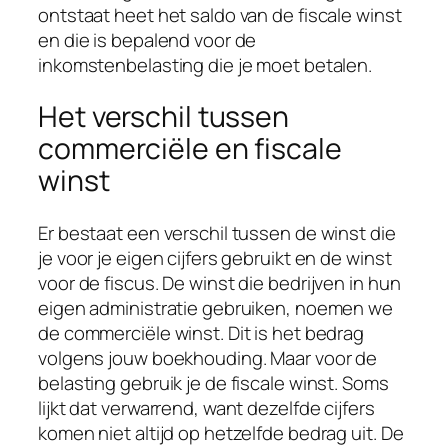
ontstaat heet het saldo van de fiscale winst
en die is bepalend voor de
inkomstenbelasting die je moet betalen.
Het verschil tussen
commerciële en fiscale
winst
Er bestaat een verschil tussen de winst die
je voor je eigen cijfers gebruikt en de winst
voor de fiscus. De winst die bedrijven in hun
eigen administratie gebruiken, noemen we
de commerciële winst. Dit is het bedrag
volgens jouw boekhouding. Maar voor de
belasting gebruik je de fiscale winst. Soms
lijkt dat verwarrend, want dezelfde cijfers
komen niet altijd op hetzelfde bedrag uit. De