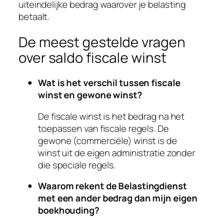
uiteindelijke bedrag waarover je belasting
betaalt.
De meest gestelde vragen
over saldo fiscale winst
Wat is het verschil tussen fiscale
winst en gewone winst?
De fiscale winst is het bedrag na het
toepassen van fiscale regels. De
gewone (commerciële) winst is de
winst uit de eigen administratie zonder
die speciale regels.
Waarom rekent de Belastingdienst
met een ander bedrag dan mijn eigen
boekhouding?