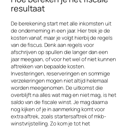
resultaat
De berekening start met alle inkomsten uit
de onderneming in een jaar. Hier trek je de
kosten vanaf, maar je volgt hierbij de regels
van de fiscus. Denk aan regels voor
afschrijven op spullen die langer dan een
jaar meegaan, of voor het wel of niet kunnen
aftrekken van bepaalde kosten.
Investeringen, reserveringen en sommige
verzekeringen mogen niet altijd helemaal
worden meegenomen. De uitkomst die
overblijft na alles wat mag en niet mag, is het
saldo van de fiscale winst. Je mag daarna
nog kijken of je in aanmerking komt voor
extra aftrek, zoals startersaftrek of mkb-
winstvrijstelling. Zo kom je tot het