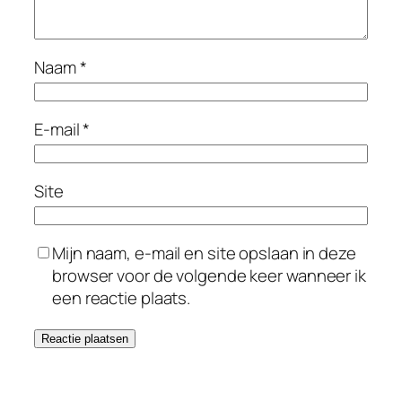
Naam
*
E-mail
*
Site
Mijn naam, e-mail en site opslaan in deze
browser voor de volgende keer wanneer ik
een reactie plaats.