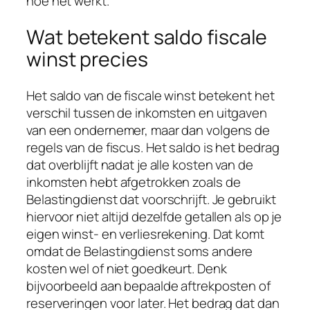
hoe het werkt.
Wat betekent saldo fiscale
winst precies
Het saldo van de fiscale winst betekent het
verschil tussen de inkomsten en uitgaven
van een ondernemer, maar dan volgens de
regels van de fiscus. Het saldo is het bedrag
dat overblijft nadat je alle kosten van de
inkomsten hebt afgetrokken zoals de
Belastingdienst dat voorschrijft. Je gebruikt
hiervoor niet altijd dezelfde getallen als op je
eigen winst- en verliesrekening. Dat komt
omdat de Belastingdienst soms andere
kosten wel of niet goedkeurt. Denk
bijvoorbeeld aan bepaalde aftrekposten of
reserveringen voor later. Het bedrag dat dan