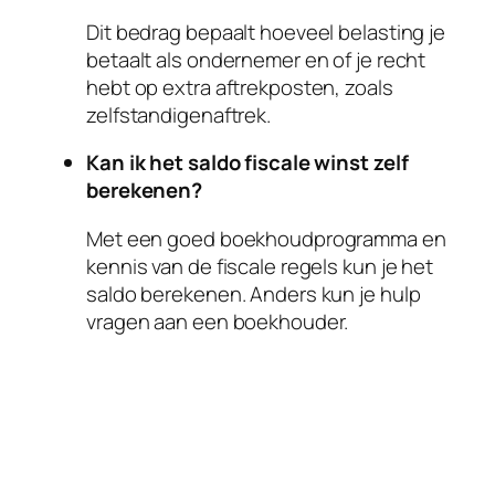
Dit bedrag bepaalt hoeveel belasting je
betaalt als ondernemer en of je recht
hebt op extra aftrekposten, zoals
zelfstandigenaftrek.
Kan ik het saldo fiscale winst zelf
berekenen?
Met een goed boekhoudprogramma en
kennis van de fiscale regels kun je het
saldo berekenen. Anders kun je hulp
vragen aan een boekhouder.