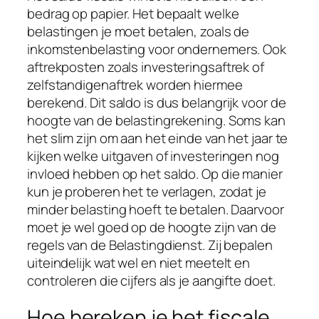
bedrag op papier. Het bepaalt welke
belastingen je moet betalen, zoals de
inkomstenbelasting voor ondernemers. Ook
aftrekposten zoals investeringsaftrek of
zelfstandigenaftrek worden hiermee
berekend. Dit saldo is dus belangrijk voor de
hoogte van de belastingrekening. Soms kan
het slim zijn om aan het einde van het jaar te
kijken welke uitgaven of investeringen nog
invloed hebben op het saldo. Op die manier
kun je proberen het te verlagen, zodat je
minder belasting hoeft te betalen. Daarvoor
moet je wel goed op de hoogte zijn van de
regels van de Belastingdienst. Zij bepalen
uiteindelijk wat wel en niet meetelt en
controleren die cijfers als je aangifte doet.
Hoe bereken je het fiscale