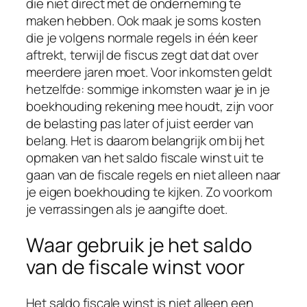
die niet direct met de onderneming te
maken hebben. Ook maak je soms kosten
die je volgens normale regels in één keer
aftrekt, terwijl de fiscus zegt dat dat over
meerdere jaren moet. Voor inkomsten geldt
hetzelfde: sommige inkomsten waar je in je
boekhouding rekening mee houdt, zijn voor
de belasting pas later of juist eerder van
belang. Het is daarom belangrijk om bij het
opmaken van het saldo fiscale winst uit te
gaan van de fiscale regels en niet alleen naar
je eigen boekhouding te kijken. Zo voorkom
je verrassingen als je aangifte doet.
Waar gebruik je het saldo
van de fiscale winst voor
Het saldo fiscale winst is niet alleen een