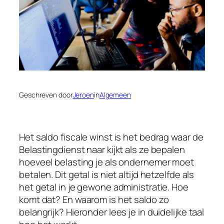
Geschreven door
Jeroen
in
Algemeen
Het saldo fiscale winst is het bedrag waar de
Belastingdienst naar kijkt als ze bepalen
hoeveel belasting je als ondernemer moet
betalen. Dit getal is niet altijd hetzelfde als
het getal in je gewone administratie. Hoe
komt dat? En waarom is het saldo zo
belangrijk? Hieronder lees je in duidelijke taal