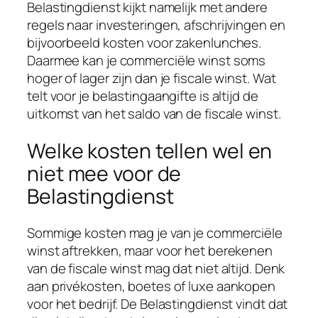
Belastingdienst kijkt namelijk met andere
regels naar investeringen, afschrijvingen en
bijvoorbeeld kosten voor zakenlunches.
Daarmee kan je commerciële winst soms
hoger of lager zijn dan je fiscale winst. Wat
telt voor je belastingaangifte is altijd de
uitkomst van het saldo van de fiscale winst.
Welke kosten tellen wel en
niet mee voor de
Belastingdienst
Sommige kosten mag je van je commerciële
winst aftrekken, maar voor het berekenen
van de fiscale winst mag dat niet altijd. Denk
aan privékosten, boetes of luxe aankopen
voor het bedrijf. De Belastingdienst vindt dat