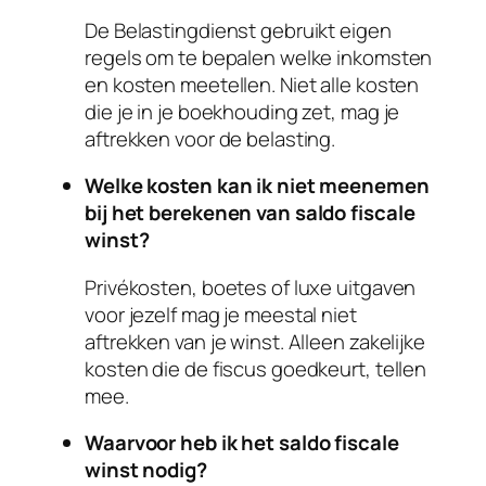
De Belastingdienst gebruikt eigen
regels om te bepalen welke inkomsten
en kosten meetellen. Niet alle kosten
die je in je boekhouding zet, mag je
aftrekken voor de belasting.
Welke kosten kan ik niet meenemen
bij het berekenen van saldo fiscale
winst?
Privékosten, boetes of luxe uitgaven
voor jezelf mag je meestal niet
aftrekken van je winst. Alleen zakelijke
kosten die de fiscus goedkeurt, tellen
mee.
Waarvoor heb ik het saldo fiscale
winst nodig?