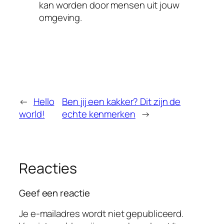
kan worden door mensen uit jouw
omgeving.
←
Hello
Ben jij een kakker? Dit zijn de
world!
echte kenmerken
→
Reacties
Geef een reactie
Je e-mailadres wordt niet gepubliceerd.