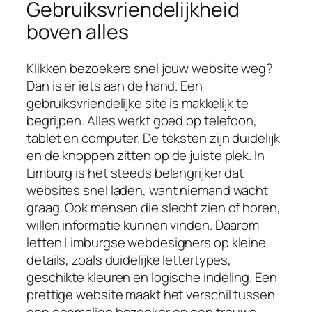
Gebruiksvriendelijkheid
boven alles
Klikken bezoekers snel jouw website weg?
Dan is er iets aan de hand. Een
gebruiksvriendelijke site is makkelijk te
begrijpen. Alles werkt goed op telefoon,
tablet en computer. De teksten zijn duidelijk
en de knoppen zitten op de juiste plek. In
Limburg is het steeds belangrijker dat
websites snel laden, want niemand wacht
graag. Ook mensen die slecht zien of horen,
willen informatie kunnen vinden. Daarom
letten Limburgse webdesigners op kleine
details, zoals duidelijke lettertypes,
geschikte kleuren en logische indeling. Een
prettige website maakt het verschil tussen
een eenmalige bezoeker en een trouwe