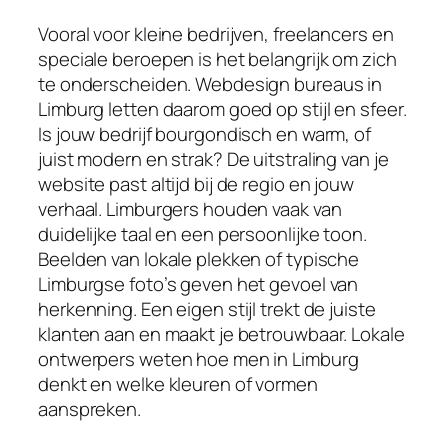
Vooral voor kleine bedrijven, freelancers en
speciale beroepen is het belangrijk om zich
te onderscheiden. Webdesign bureaus in
Limburg letten daarom goed op stijl en sfeer.
Is jouw bedrijf bourgondisch en warm, of
juist modern en strak? De uitstraling van je
website past altijd bij de regio en jouw
verhaal. Limburgers houden vaak van
duidelijke taal en een persoonlijke toon.
Beelden van lokale plekken of typische
Limburgse foto’s geven het gevoel van
herkenning. Een eigen stijl trekt de juiste
klanten aan en maakt je betrouwbaar. Lokale
ontwerpers weten hoe men in Limburg
denkt en welke kleuren of vormen
aanspreken.