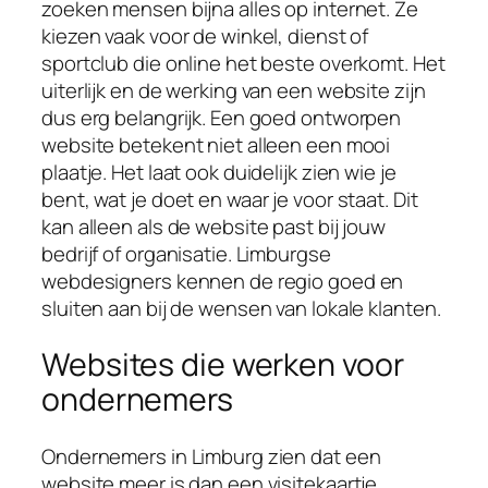
zoeken mensen bijna alles op internet. Ze
kiezen vaak voor de winkel, dienst of
sportclub die online het beste overkomt. Het
uiterlijk en de werking van een website zijn
dus erg belangrijk. Een goed ontworpen
website betekent niet alleen een mooi
plaatje. Het laat ook duidelijk zien wie je
bent, wat je doet en waar je voor staat. Dit
kan alleen als de website past bij jouw
bedrijf of organisatie. Limburgse
webdesigners kennen de regio goed en
sluiten aan bij de wensen van lokale klanten.
Websites die werken voor
ondernemers
Ondernemers in Limburg zien dat een
website meer is dan een visitekaartje.