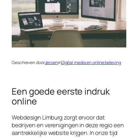
Geschreven door
Jeroen
in
Digital media en online beleving
Een goede eerste indruk
online
Webdesign Limburg zorgt ervoor dat
bedrijven en verenigingen in deze regio een
aantrekkelijke website krijgen. In onze tijd