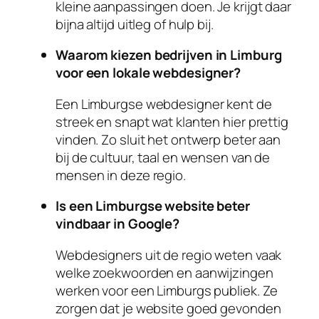
kleine aanpassingen doen. Je krijgt daar
bijna altijd uitleg of hulp bij.
Waarom kiezen bedrijven in Limburg
voor een lokale webdesigner?
Een Limburgse webdesigner kent de
streek en snapt wat klanten hier prettig
vinden. Zo sluit het ontwerp beter aan
bij de cultuur, taal en wensen van de
mensen in deze regio.
Is een Limburgse website beter
vindbaar in Google?
Webdesigners uit de regio weten vaak
welke zoekwoorden en aanwijzingen
werken voor een Limburgs publiek. Ze
zorgen dat je website goed gevonden