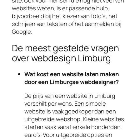
site. Ook voor mensen die nog niet veel van
websites weten, is er passende hulp,
bijvoorbeeld bij het kiezen van foto’s, het
schrijven van teksten of het aanmelden bij
Google.
De meest gestelde vragen
over webdesign Limburg
Wat kost een website laten maken
door een Limburgse webdesigner?
De prijs van een website in Limburg
verschilt per wens. Een simpele
website is vaak goedkoper dan een
uitgebreide webshop. Kleine websites
starten vaak vanaf enkele honderden
euro’s. Voor uitgebreide opties en