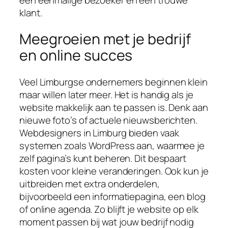
klant.
Meegroeien met je bedrijf
en online succes
Veel Limburgse ondernemers beginnen klein
maar willen later meer. Het is handig als je
website makkelijk aan te passen is. Denk aan
nieuwe foto’s of actuele nieuwsberichten.
Webdesigners in Limburg bieden vaak
systemen zoals WordPress aan, waarmee je
zelf pagina’s kunt beheren. Dit bespaart
kosten voor kleine veranderingen. Ook kun je
uitbreiden met extra onderdelen,
bijvoorbeeld een informatiepagina, een blog
of online agenda. Zo blijft je website op elk
moment passen bij wat jouw bedrijf nodig