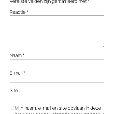
Vereiste velden zijn gemarkeerd met
*
Reactie
*
Naam
*
E-mail
*
Site
Mijn naam, e-mail en site opslaan in deze