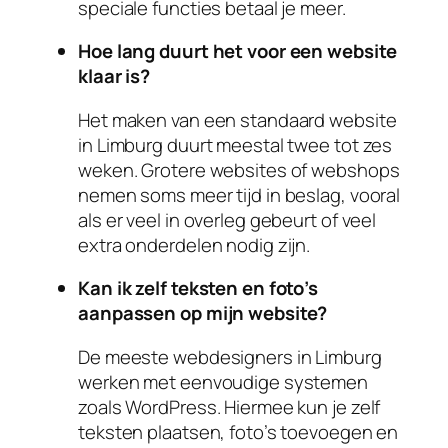
speciale functies betaal je meer.
Hoe lang duurt het voor een website
klaar is?
Het maken van een standaard website
in Limburg duurt meestal twee tot zes
weken. Grotere websites of webshops
nemen soms meer tijd in beslag, vooral
als er veel in overleg gebeurt of veel
extra onderdelen nodig zijn.
Kan ik zelf teksten en foto’s
aanpassen op mijn website?
De meeste webdesigners in Limburg
werken met eenvoudige systemen
zoals WordPress. Hiermee kun je zelf
teksten plaatsen, foto’s toevoegen en