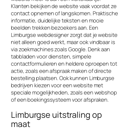
Klanten bekijken de website vaak voordat ze
contact opnemen of langskomen. Praktische
informatie, duidelijke teksten en mooie
beelden trekken bezoekers aan. Een
Limburgse webdesigner zorgt dat je website
niet alleen goed werkt, maar ook vindbaar is
via zoekmachines zoals Google. Denk aan
tabbladen voor diensten, simpele
contactformulieren en heldere oproepen tot
actie, zoals een afspraak maken of directe
bestelling plaatsen. Ook kunnen Limburgse
bedrijven kiezen voor een website met
speciale mogelijkheden, zoals een webshop
of een boekingssysteem voor afspraken.
Limburgse uitstraling op
maat