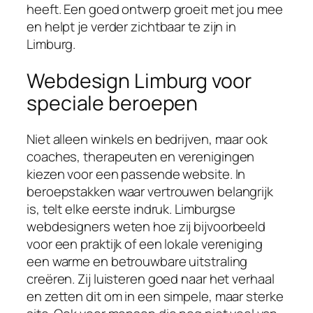
heeft. Een goed ontwerp groeit met jou mee
en helpt je verder zichtbaar te zijn in
Limburg.
Webdesign Limburg voor
speciale beroepen
Niet alleen winkels en bedrijven, maar ook
coaches, therapeuten en verenigingen
kiezen voor een passende website. In
beroepstakken waar vertrouwen belangrijk
is, telt elke eerste indruk. Limburgse
webdesigners weten hoe zij bijvoorbeeld
voor een praktijk of een lokale vereniging
een warme en betrouwbare uitstraling
creëren. Zij luisteren goed naar het verhaal
en zetten dit om in een simpele, maar sterke