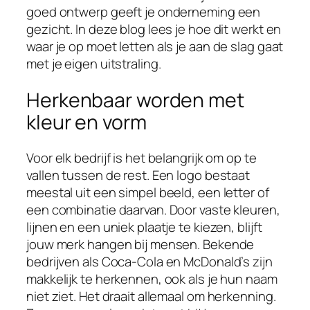
goed ontwerp geeft je onderneming een
gezicht. In deze blog lees je hoe dit werkt en
waar je op moet letten als je aan de slag gaat
met je eigen uitstraling.
Herkenbaar worden met
kleur en vorm
Voor elk bedrijf is het belangrijk om op te
vallen tussen de rest. Een logo bestaat
meestal uit een simpel beeld, een letter of
een combinatie daarvan. Door vaste kleuren,
lijnen en een uniek plaatje te kiezen, blijft
jouw merk hangen bij mensen. Bekende
bedrijven als Coca-Cola en McDonald’s zijn
makkelijk te herkennen, ook als je hun naam
niet ziet. Het draait allemaal om herkenning.