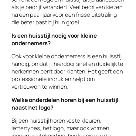
als je bedrijf verandert. Veel bedrijven kiezen
na een paar jaar voor een frisse uitstraling
die beter past bij hun groei.
Is een huisstijl nodig voor kleine
ondernemers?
Ook voor kleine ondernemers is een huisstijl
handig, omdat jij hierdoor snel en duidelijk te
herkennen bent door klanten. Het geeft een
professionele indruk en helpt om
vertrouwen te winnen.
Welke onderdelen horen bij een huisstijl
naast het logo?
Bij een huisstijl horen vaste kleuren,
lettertypes, het logo, maar ook vormen,
iconen, visitekaartjes, briefpapier en de