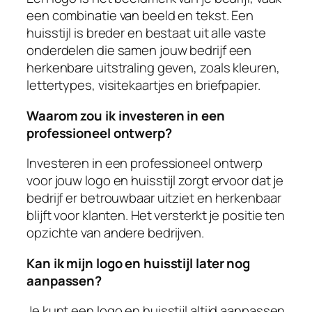
een combinatie van beeld en tekst. Een
huisstijl is breder en bestaat uit alle vaste
onderdelen die samen jouw bedrijf een
herkenbare uitstraling geven, zoals kleuren,
lettertypes, visitekaartjes en briefpapier.
Waarom zou ik investeren in een
professioneel ontwerp?
Investeren in een professioneel ontwerp
voor jouw logo en huisstijl zorgt ervoor dat je
bedrijf er betrouwbaar uitziet en herkenbaar
blijft voor klanten. Het versterkt je positie ten
opzichte van andere bedrijven.
Kan ik mijn logo en huisstijl later nog
aanpassen?
Je kunt een logo en huisstijl altijd aanpassen