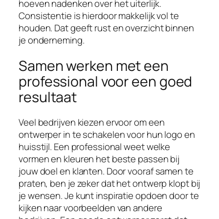
hoeven nadenken over het uiterlijk.
Consistentie is hierdoor makkelijk vol te
houden. Dat geeft rust en overzicht binnen
je onderneming.
Samen werken met een
professional voor een goed
resultaat
Veel bedrijven kiezen ervoor om een
ontwerper in te schakelen voor hun logo en
huisstijl. Een professional weet welke
vormen en kleuren het beste passen bij
jouw doel en klanten. Door vooraf samen te
praten, ben je zeker dat het ontwerp klopt bij
je wensen. Je kunt inspiratie opdoen door te
kijken naar voorbeelden van andere