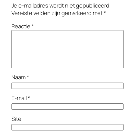
Je e-mailadres wordt niet gepubliceerd.
Vereiste velden zijn gemarkeerd met
*
Reactie
*
Naam
*
E-mail
*
Site