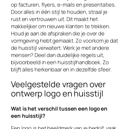
op facturen, flyers, e-mails en presentaties.
Door alles in één stijl te houden, straal je
rust en vertrouwen uit. Dit maakt het
makkelijker om nieuwe klanten te trekken.
Houd je aan de afspraken die je over de
vormgeving hebt gemaakt. Zo voorkom je dat
de huisstijl verwatert. Werk je met andere
mensen? Deel dan duidelijke regels uit,
bijvoorbeeld in een huisstijlhandboek. Zo
blijft alles herkenbaar en in dezelfde sfeer.
Veelgestelde vragen over
ontwerp logo en huisstijl
Wat is het verschil tussen een logo en
een huisstijl?
Een logo is het beeldmerk van je bedrijf, vaak