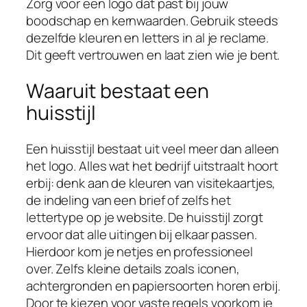
Zorg voor een logo dat past bij jouw
boodschap en kernwaarden. Gebruik steeds
dezelfde kleuren en letters in al je reclame.
Dit geeft vertrouwen en laat zien wie je bent.
Waaruit bestaat een
huisstijl
Een huisstijl bestaat uit veel meer dan alleen
het logo. Alles wat het bedrijf uitstraalt hoort
erbij: denk aan de kleuren van visitekaartjes,
de indeling van een brief of zelfs het
lettertype op je website. De huisstijl zorgt
ervoor dat alle uitingen bij elkaar passen.
Hierdoor kom je netjes en professioneel
over. Zelfs kleine details zoals iconen,
achtergronden en papiersoorten horen erbij.
Door te kiezen voor vaste regels voorkom je