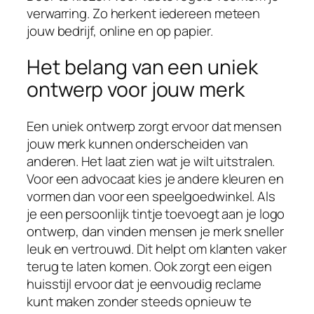
verwarring. Zo herkent iedereen meteen
jouw bedrijf, online en op papier.
Het belang van een uniek
ontwerp voor jouw merk
Een uniek ontwerp zorgt ervoor dat mensen
jouw merk kunnen onderscheiden van
anderen. Het laat zien wat je wilt uitstralen.
Voor een advocaat kies je andere kleuren en
vormen dan voor een speelgoedwinkel. Als
je een persoonlijk tintje toevoegt aan je logo
ontwerp, dan vinden mensen je merk sneller
leuk en vertrouwd. Dit helpt om klanten vaker
terug te laten komen. Ook zorgt een eigen
huisstijl ervoor dat je eenvoudig reclame
kunt maken zonder steeds opnieuw te