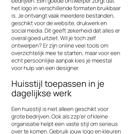
bedrijven. Een goede ontwerper zorgt dat
het logo in verschillende formaten bruikbaar
is. Je ontvangt vaak meerdere bestanden,
geschikt voor de website, drukwerk en
social media. Dit geeft zekerheid dat alles er
overal goed uitziet. Wil je toch zelf
ontwerpen? Er zijn online veel tools om
overzichtelijk mee te starten, maar voor een
echt persoonlijke aanpak kies je meestal
voor hulp van een designer.
Huisstijl toepassen in je
dagelijkse werk
Een huisstijl is niet alleen geschikt voor
grote bedrijven. Ook als zzp’er of kleine
organisatie helpt een vaste stijl om serieus
over te komen. Gebruik jouw logo en kleuren