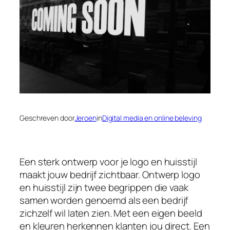
Geschreven door
Jeroen
in
Digital media en online beleving
Een sterk ontwerp voor je logo en huisstijl
maakt jouw bedrijf zichtbaar. Ontwerp logo
en huisstijl zijn twee begrippen die vaak
samen worden genoemd als een bedrijf
zichzelf wil laten zien. Met een eigen beeld
en kleuren herkennen klanten jou direct. Een