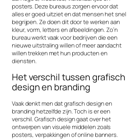
posters. Deze bureaus zorgen ervoor dat
alles er goed uitziet en dat mensen het snel
begrijpen. Ze doen dit door te werken aan
kleur, vorm, letters en afbeeldingen. Zo’n
bureau werkt vaak voor bedrijven die een
nieuwe uitstraling willen of meer aandacht
willen trekken met hun producten en
diensten.
Het verschil tussen grafisch
design en branding
Vaak denkt men dat grafisch design en
branding hetzelfde zijn. Toch is er een
verschil. Grafisch design gaat over het
ontwerpen van visuele middelen zoals
posters, verpakkingen of online banners.