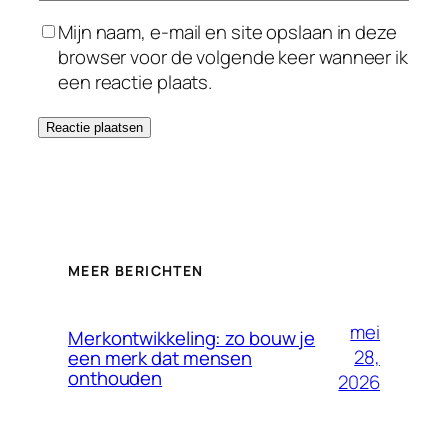
Mijn naam, e-mail en site opslaan in deze
browser voor de volgende keer wanneer ik
een reactie plaats.
MEER BERICHTEN
mei
Merkontwikkeling: zo bouw je
28,
een merk dat mensen
onthouden
2026