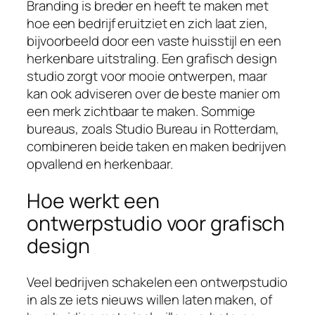
Branding is breder en heeft te maken met
hoe een bedrijf eruitziet en zich laat zien,
bijvoorbeeld door een vaste huisstijl en een
herkenbare uitstraling. Een grafisch design
studio zorgt voor mooie ontwerpen, maar
kan ook adviseren over de beste manier om
een merk zichtbaar te maken. Sommige
bureaus, zoals Studio Bureau in Rotterdam,
combineren beide taken en maken bedrijven
opvallend en herkenbaar.
Hoe werkt een
ontwerpstudio voor grafisch
design
Veel bedrijven schakelen een ontwerpstudio
in als ze iets nieuws willen laten maken, of