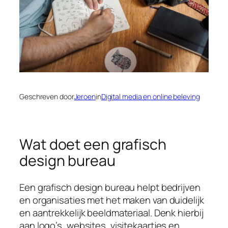
Geschreven door
Jeroen
in
Digital media en online beleving
Wat doet een grafisch
design bureau
Een grafisch design bureau helpt bedrijven
en organisaties met het maken van duidelijk
en aantrekkelijk beeldmateriaal. Denk hierbij
aan logo’s, websites, visitekaartjes en