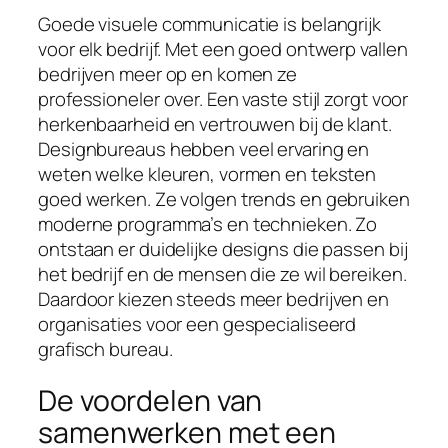
Goede visuele communicatie is belangrijk
voor elk bedrijf. Met een goed ontwerp vallen
bedrijven meer op en komen ze
professioneler over. Een vaste stijl zorgt voor
herkenbaarheid en vertrouwen bij de klant.
Designbureaus hebben veel ervaring en
weten welke kleuren, vormen en teksten
goed werken. Ze volgen trends en gebruiken
moderne programma’s en technieken. Zo
ontstaan er duidelijke designs die passen bij
het bedrijf en de mensen die ze wil bereiken.
Daardoor kiezen steeds meer bedrijven en
organisaties voor een gespecialiseerd
grafisch bureau.
De voordelen van
samenwerken met een