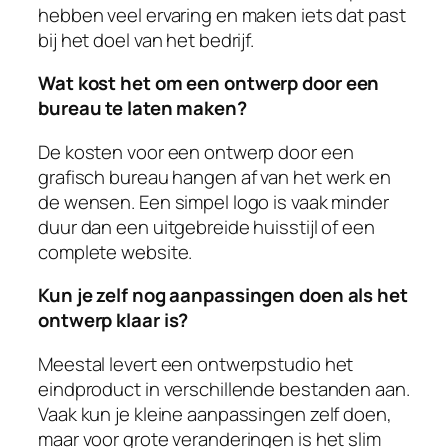
hebben veel ervaring en maken iets dat past
bij het doel van het bedrijf.
Wat kost het om een ontwerp door een
bureau te laten maken?
De kosten voor een ontwerp door een
grafisch bureau hangen af van het werk en
de wensen. Een simpel logo is vaak minder
duur dan een uitgebreide huisstijl of een
complete website.
Kun je zelf nog aanpassingen doen als het
ontwerp klaar is?
Meestal levert een ontwerpstudio het
eindproduct in verschillende bestanden aan.
Vaak kun je kleine aanpassingen zelf doen,
maar voor grote veranderingen is het slim