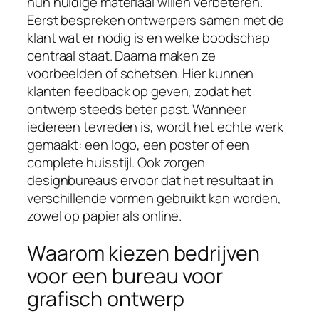
hun huidige materiaal willen verbeteren.
Eerst bespreken ontwerpers samen met de
klant wat er nodig is en welke boodschap
centraal staat. Daarna maken ze
voorbeelden of schetsen. Hier kunnen
klanten feedback op geven, zodat het
ontwerp steeds beter past. Wanneer
iedereen tevreden is, wordt het echte werk
gemaakt: een logo, een poster of een
complete huisstijl. Ook zorgen
designbureaus ervoor dat het resultaat in
verschillende vormen gebruikt kan worden,
zowel op papier als online.
Waarom kiezen bedrijven
voor een bureau voor
grafisch ontwerp