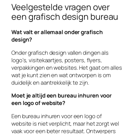
Veelgestelde vragen over
een grafisch design bureau
Wat valt er allemaal onder grafisch
design?
Onder grafisch design vallen dingen als
logo’s, visitekaartjes, posters, flyers,
verpakkingen en websites. Het gaat om alles
wat je kunt zien en wat ontworpen is om
duidelijk en aantrekkelijk te zijn.
Moet je altijd een bureau inhuren voor
een logo of website?
Een bureau inhuren voor een logo of
website is niet verplicht, maar het zorgt wel
vaak voor een beter resultaat. Ontwerpers