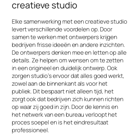
creatieve studio
Elke samenwerking met een creatieve studio
levert verschillende voordelen op. Door
samen te werken met ontwerpers krijgen
bedrijven frisse ideeën en andere inzichten.
De ontwerpers denken mee en letten op alle
details. Ze helpen om wensen om te zetten
in een origineel en duidelijk ontwerp. Ook
zorgen studio’s ervoor dat alles goed werkt,
zowel aan de binnenkant als voor het
publiek. Dit bespaart niet alleen tijd, het
zorgt ook dat bedrijven zich kunnen richten
op waar zij goed in zijn. Door de kennis en
het netwerk van een bureau verloopt het
proces soepel en is het eindresultaat
professioneel.