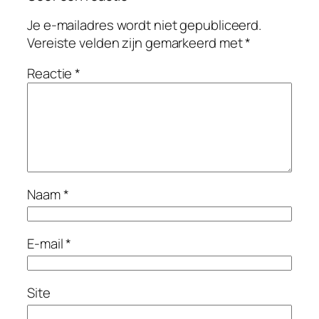
Je e-mailadres wordt niet gepubliceerd.
Vereiste velden zijn gemarkeerd met
*
Reactie
*
Naam
*
E-mail
*
Site