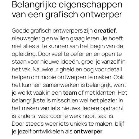
Belangrijke eigenschappen
van een grafisch ontwerper
Goede grafisch ontwerpers zijn
creatief
,
nieuwsgierig en willen graag leren. Je hoeft
niet alles al te kunnen aan het begin van de
opleiding. Door veel te oefenen en open te
staan voor nieuwe ideeën, groei je vanzelf in
het vak. Nauwkeurigheid en oog voor detail
helpen om mooie ontwerpen te maken. Ook
het kunnen samenwerken is belangrijk, want
je werkt vaak in een
team
of met klanten. Het
belangrijkste is misschien wel het plezier in
het maken van iets nieuws. Iedere opdracht
is anders, waardoor je werk nooit saai is.
Door steeds weer iets unieks te maken, blijf
je jezelf ontwikkelen als
ontwerper
.