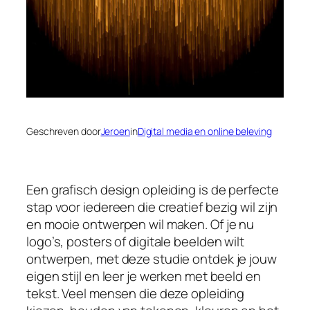
Geschreven door
Jeroen
in
Digital media en online beleving
Een grafisch design opleiding is de perfecte
stap voor iedereen die creatief bezig wil zijn
en mooie ontwerpen wil maken. Of je nu
logo’s, posters of digitale beelden wilt
ontwerpen, met deze studie ontdek je jouw
eigen stijl en leer je werken met beeld en
tekst. Veel mensen die deze opleiding