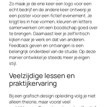
Zo maak je de ene keer een logo voor een
echt bedrijf en de andere keer ontwerp je
een poster voor een fictief evenement. Je
krijgt les in hoe vormen, kleuren en letters
samenwerken om een boodschap goed over
te brengen. Daarnaast leer je zelf kritisch
kijken naar je werk en dat van anderen.
Feedback geven en ontvangen is een
belangrijk onderdeel van de studie. Op deze
manier ontwikkel je steeds meer je eigen
stijl.
Veelzijdige lessen en
praktijkervaring
Bij een grafisch design opleiding volg je niet
alleen theorie, maar vooral veel