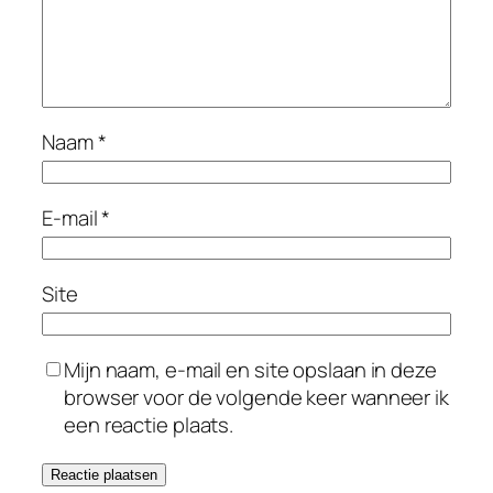
Naam
*
E-mail
*
Site
Mijn naam, e-mail en site opslaan in deze
browser voor de volgende keer wanneer ik
een reactie plaats.