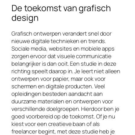
De toekomst van grafisch
design
Grafisch ontwerpen verandert snel door
nieuwe digitale technieken en trends.
Sociale media, websites en mobiele apps
zorgen ervoor dat visuele communicatie
belangrijker is dan ooit. Een studie in deze
richting speelt daarop in. Je leert niet alleen
ontwerpen voor papier, maar ook voor
schermen en digitale producten. Veel
opleidingen besteden aandacht aan
duurzame materialen en ontwerpen voor
verschillende doelgroepen. Hierdoor ben je
goed voorbereid op de toekomst. Of je nu
kiest voor een creatieve baan of als
freelancer begint, met deze studie heb je