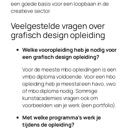
een goede basis voor een loopbaan in de
creatieve sector.
Veelgestelde vragen over
grafisch design opleiding
Welke vooropleiding heb je nodig voor
een grafisch design opleiding?
Voor de meeste mbo opleidingen is een
vmbo diploma voldoende. Voor een hbo
opleiding heb je meestal een havo, vwo
of mbo diploma nodig. Sommige
kunstacademies vragen ook om
voorbeelden van je werk (een portfolio).
Met welke programma’s werk je
tijdens de opleiding?