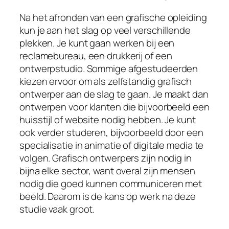
Na het afronden van een grafische opleiding
kun je aan het slag op veel verschillende
plekken. Je kunt gaan werken bij een
reclamebureau, een drukkerij of een
ontwerpstudio. Sommige afgestudeerden
kiezen ervoor om als zelfstandig grafisch
ontwerper aan de slag te gaan. Je maakt dan
ontwerpen voor klanten die bijvoorbeeld een
huisstijl of website nodig hebben. Je kunt
ook verder studeren, bijvoorbeeld door een
specialisatie in animatie of digitale media te
volgen. Grafisch ontwerpers zijn nodig in
bijna elke sector, want overal zijn mensen
nodig die goed kunnen communiceren met
beeld. Daarom is de kans op werk na deze
studie vaak groot.