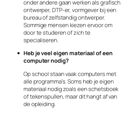
onder andere gaan werken als grafisch
ontwerper, DTP-er, vormgever bij een
bureau of zelfstandig ontwerper.
Sommige mensen kiezen ervoor om
door te studeren of zich te
specialiseren.
Heb je veel eigen materiaal of een
computer nodig?
Op school staan vaak computers met
alle programma’s. Soms heb je eigen
materiaal nodig zoals een schetsboek
of tekenspullen, maar dit hangt af van
de opleiding.