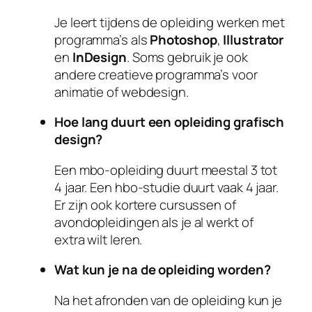
Je leert tijdens de opleiding werken met
programma’s als
Photoshop
,
Illustrator
en
InDesign
. Soms gebruik je ook
andere creatieve programma’s voor
animatie of webdesign.
Hoe lang duurt een opleiding grafisch
design?
Een mbo-opleiding duurt meestal 3 tot
4 jaar. Een hbo-studie duurt vaak 4 jaar.
Er zijn ook kortere cursussen of
avondopleidingen als je al werkt of
extra wilt leren.
Wat kun je na de opleiding worden?
Na het afronden van de opleiding kun je