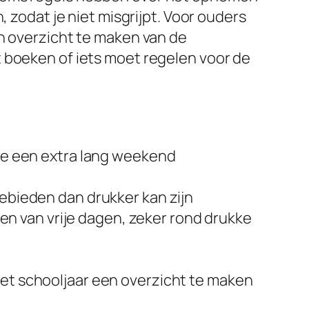
, zodat je niet misgrijpt. Voor ouders
en overzicht te maken van de
 boeken of iets moet regelen voor de
 je een extra lang weekend
gebieden dan drukker kan zijn
n van vrije dagen, zeker rond drukke
het schooljaar een overzicht te maken